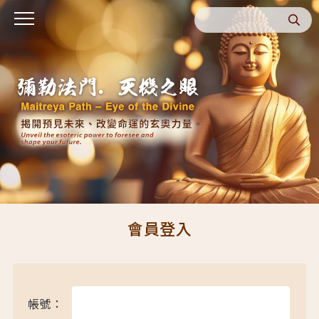
會員登入
帳號：