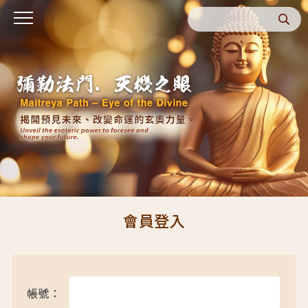
會員登入
帳號：