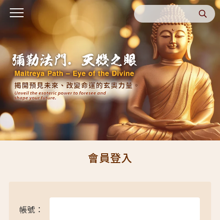
會員登入
帳號：