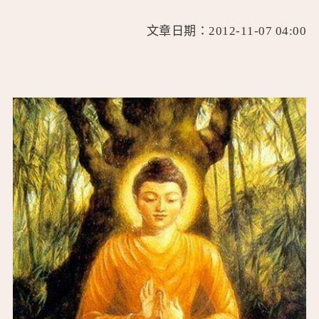
文章日期：2012-11-07 04:00