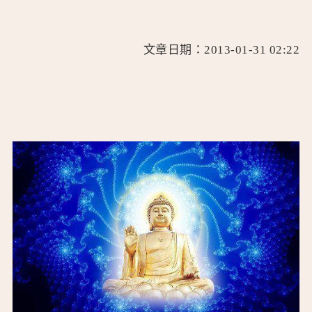
文章日期：2013-01-31 02:22