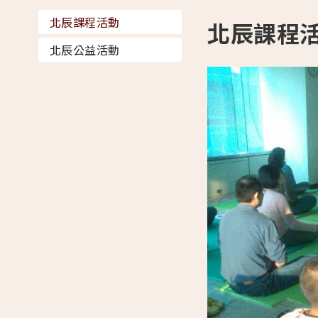
北辰課程活動
北辰課程
北辰公益活動