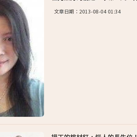
文章日期：2013-08-04 01:34 .
損丁的棺材釘，惱人的長生位