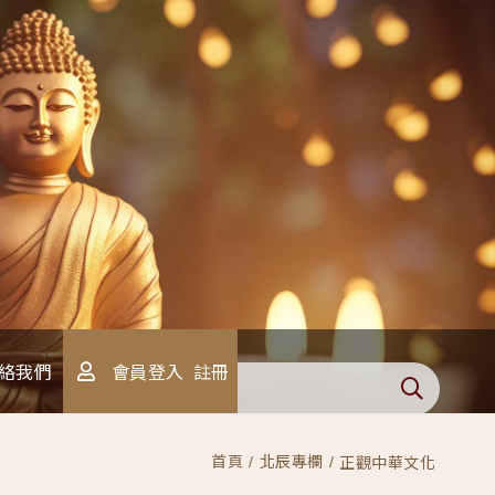
會員登入
註冊
絡我們
首頁
北辰專欄
正觀中華文化