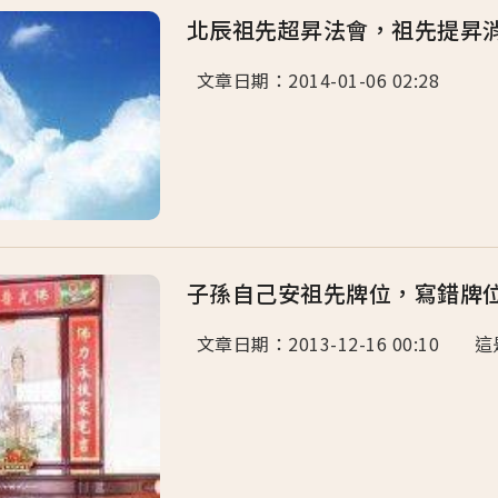
北辰祖先超昇法會，祖先提昇
文章日期：2014-01-06 02:28 .
子孫自己安祖先牌位，寫錯牌
文章日期：2013-12-16 00:10