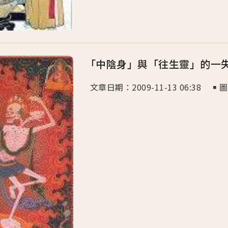
「中陰身」與「往生靈」的一
文章日期：2009-11-13 06:38 