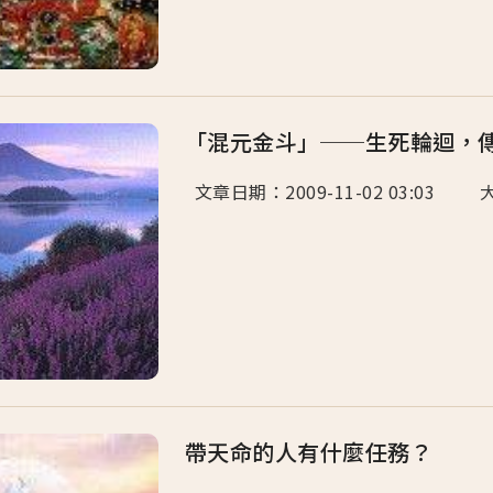
「混元金斗」──生死輪迴，
文章日期：2009-11-02 03:03
帶天命的人有什麼任務？