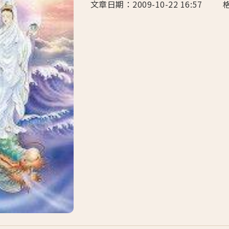
文章日期：2009-10-22 16:57 格