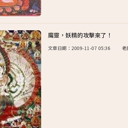
魔靈，妖精的攻擊來了！
文章日期：2009-11-07 05:36 