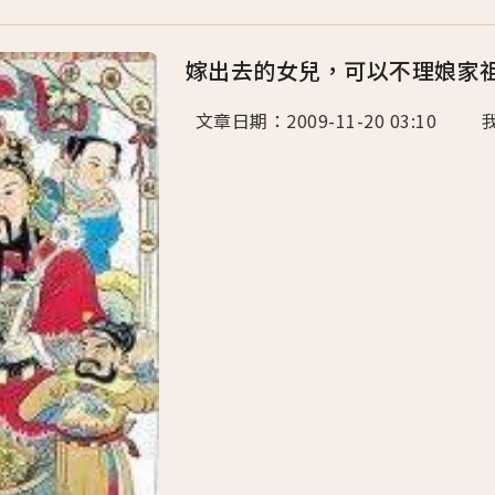
嫁出去的女兒，可以不理娘家
文章日期：2009-11-20 03:10