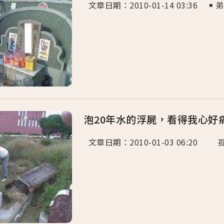
文章日期：2010-01-14 03:36 
泡20年水的浮屍，看得我心好
文章日期：2010-01-03 06:20