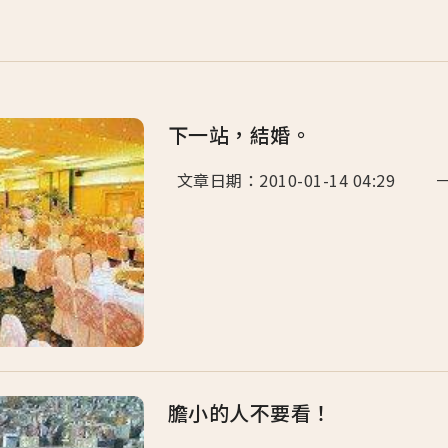
下一站，結婚。
文章日期：2010-01-14 04:29
膽小的人不要看！