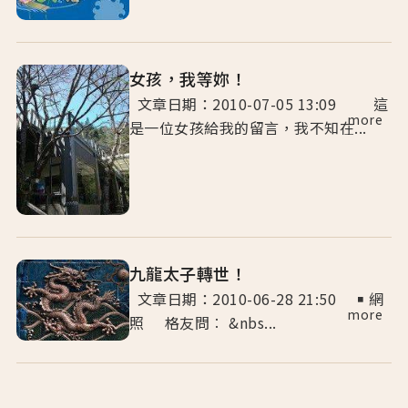
女孩，我等妳！
文章日期：2010-07-05 13:09 這
more
是一位女孩給我的留言，我不知在...
九龍太子轉世！
文章日期：2010-06-28 21:50 ￭ 網
more
照 格友問︰ &nbs...