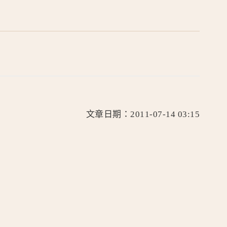
文章日期：2011-07-14 03:15