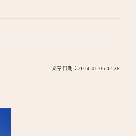
文章日期：2014-01-06 02:28